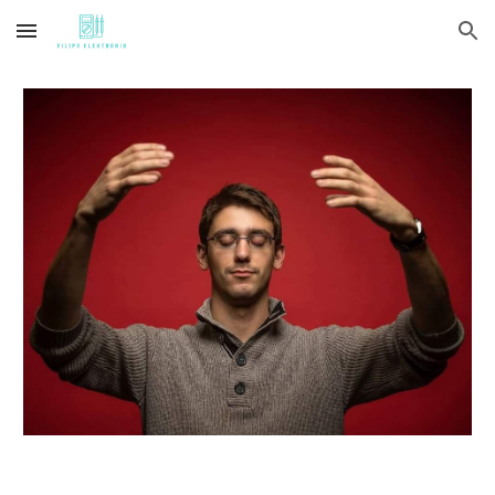
Skip to main content
Skip to navigation