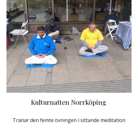
Kulturnatten Norrköping
Tränar den femte övningen i sittande meditation