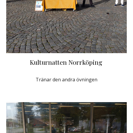
Kulturnatten Norrköping
Tränar den andra övningen