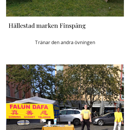
Hällestad marken Finspång
Tränar den andra övningen