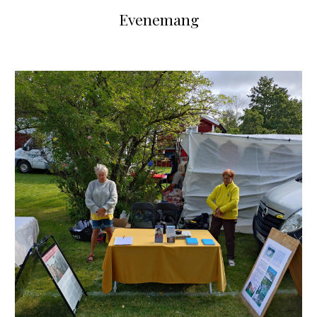
Evenemang